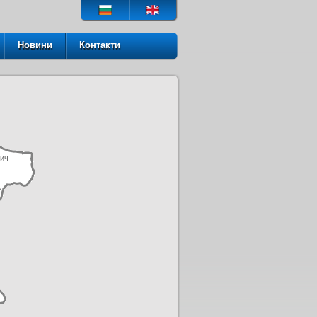
Новини
Контакти
ич