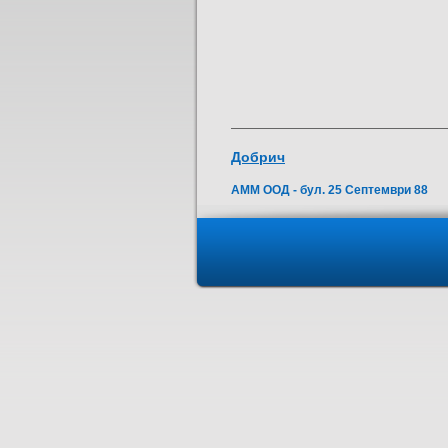
Добрич
АММ ООД - бул. 25 Септември 88