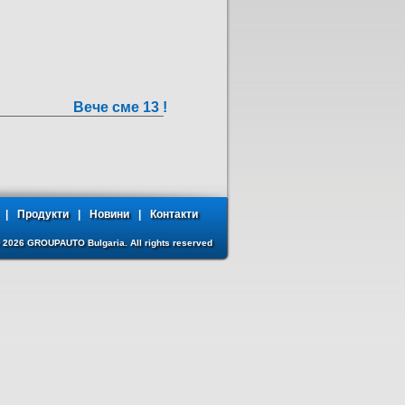
Вече сме 13 !
|
Продукти
|
Новини
|
Контакти
© 2026 GROUPAUTO Bulgaria. All rights reserved