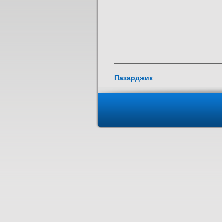
Пазарджик