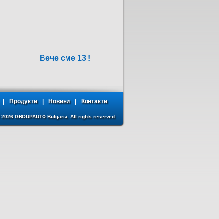
Вече сме 13 !
|
Продукти
|
Новини
|
Контакти
© 2026 GROUPAUTO Bulgaria. All rights reserved