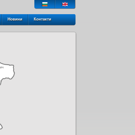
Новини
Контакти
ич